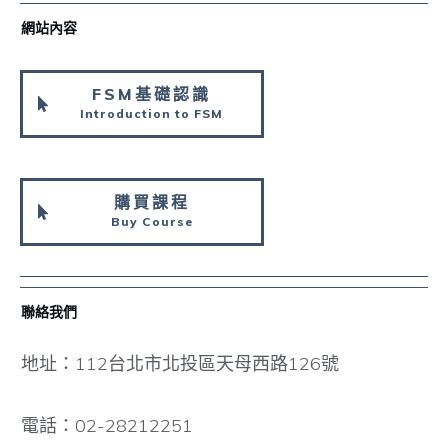
網站內容
FSM基礎認識
Introduction to FSM
購買課程
Buy Course
聯絡我們
地址：112台北市北投區天母西路126號
電話：02-28212251