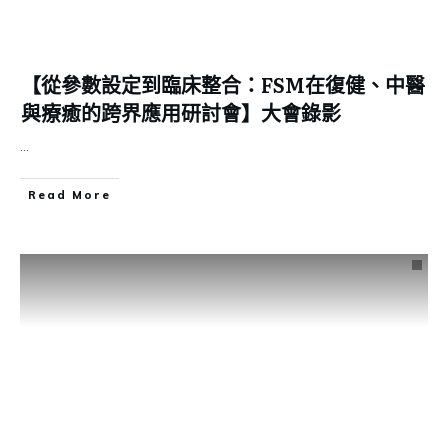
【從參數設定到臨床整合：FSM在復健、中醫
與療癒的跨界應用研討會】大會錄影
...
Read More