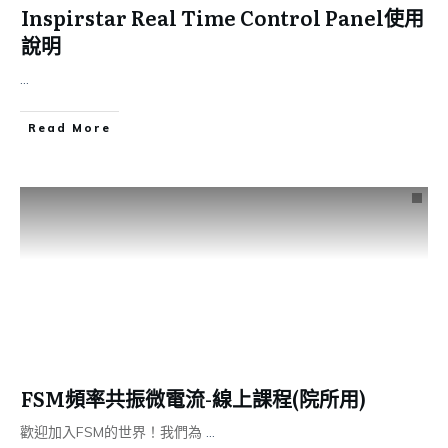
Inspirstar Real Time Control Panel使用
說明
...
Read More
FSM頻率共振微電流-線上課程(院所用)
歡迎加入FSM的世界！我們為
...