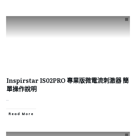
Inspirstar IS02PRO 專業版微電流刺激器 簡
單操作說明
...
Read More