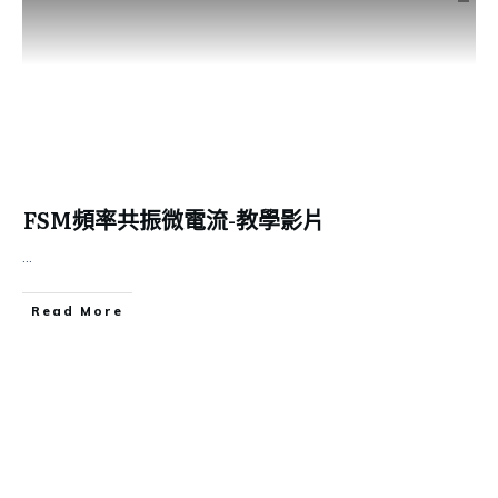
FSM頻率共振微電流-教學影片
...
Read More